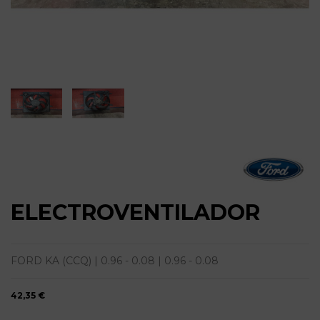
ELECTROVENTILADOR
FORD KA (CCQ) | 0.96 - 0.08 | 0.96 - 0.08
42,35 €