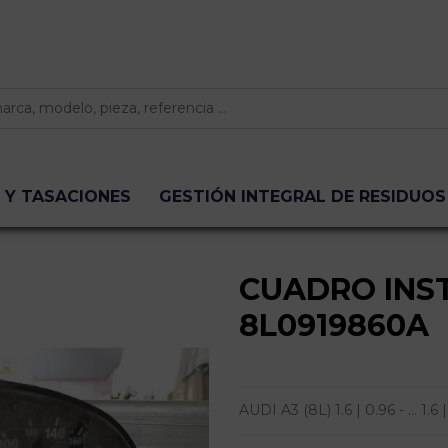
 Y TASACIONES
GESTIÓN INTEGRAL DE RESIDUOS
CUADRO INS
8L0919860A
AUDI A3 (8L) 1.6 | 0.96 - ... 1.6 | 