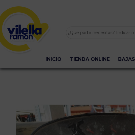
INICIO
TIENDA ONLINE
BAJAS