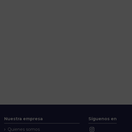
Nuestra empresa
Síguenos en
Quienes somos