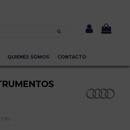
QUIENES SOMOS
CONTACTO
TRUMENTOS
0.96 - ...