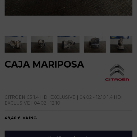
CAJA MARIPOSA
CITROEN C3 1.4 HDI EXCLUSIVE | 04.02 - 12.10 1.4 HDI
EXCLUSIVE | 04.02 - 12.10
48,40 €
IVA INC.