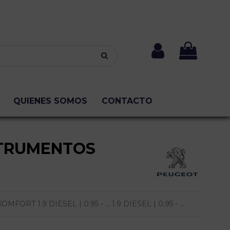
QUIENES SOMOS
CONTACTO
TRUMENTOS
T 1.9 DIESEL | 0.95 - ... 1.9 DIESEL | 0.95 - ...