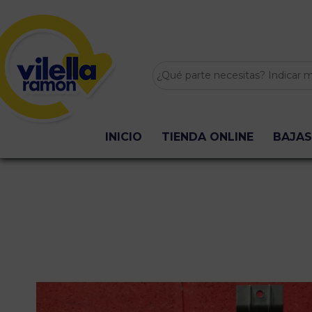
INICIO
TIENDA ONLINE
BAJAS