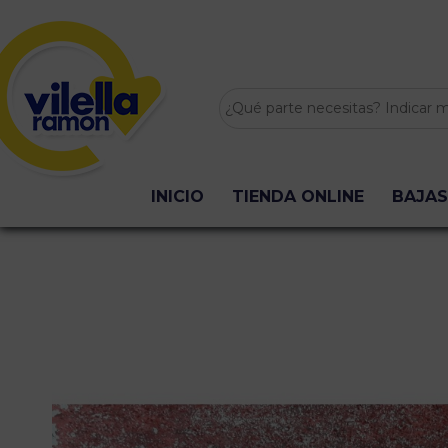
INICIO
TIENDA ONLINE
BAJAS