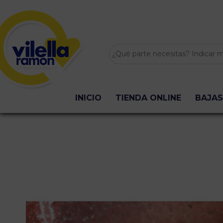
INICIO
TIENDA ONLINE
BAJAS