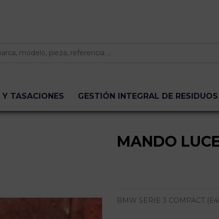
 Y TASACIONES
GESTIÓN INTEGRAL DE RESIDUOS
MANDO LUCE
BMW SERIE 3 COMPACT (E46) 316