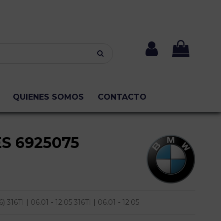
QUIENES SOMOS
CONTACTO
S 6925075
TI | 06.01 - 12.05 316TI | 06.01 - 12.05