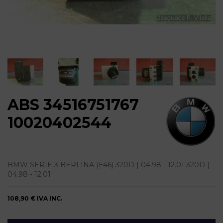
ABS 34516751767
10020402544
BMW SERIE 3 BERLINA (E46) 320D | 04.98 - 12.01 320D |
04.98 - 12.01
108,90 €
IVA INC.