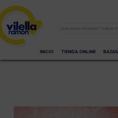
INICIO
TIENDA ONLINE
BAJAS