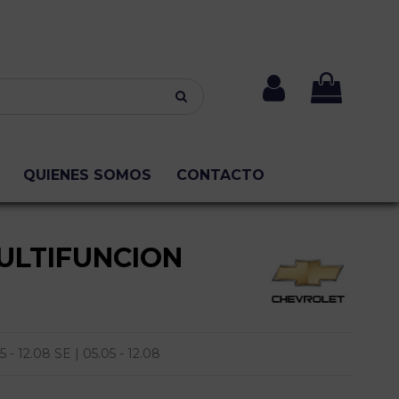
QUIENES SOMOS
CONTACTO
ULTIFUNCION
 12.08 SE | 05.05 - 12.08