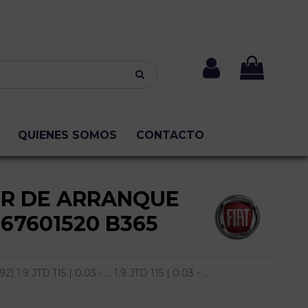
QUIENES SOMOS
CONTACTO
R DE ARRANQUE
467601520 B365
9 JTD 115 | 0.03 - ... 1.9 JTD 115 | 0.03 - ...