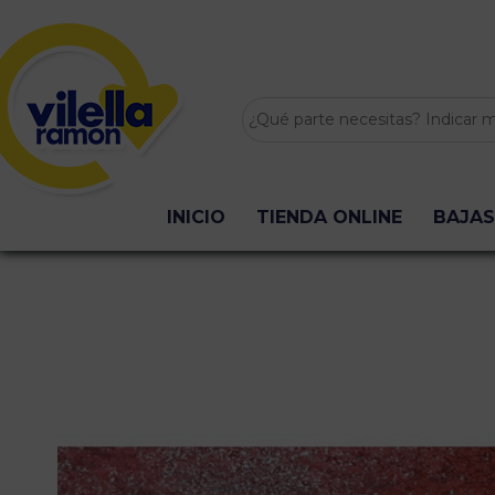
INICIO
TIENDA ONLINE
BAJAS