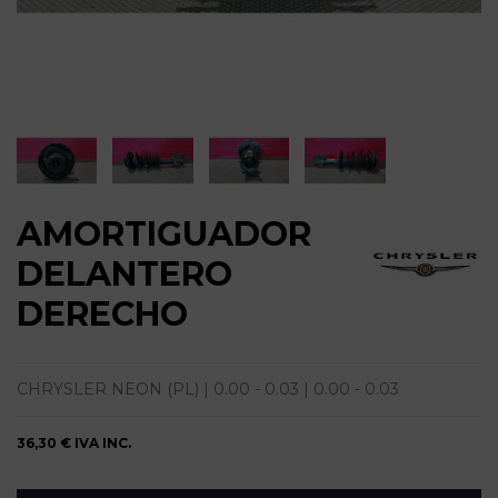
AMORTIGUADOR
DELANTERO
DERECHO
CHRYSLER NEON (PL) | 0.00 - 0.03 | 0.00 - 0.03
36,30 €
IVA INC.