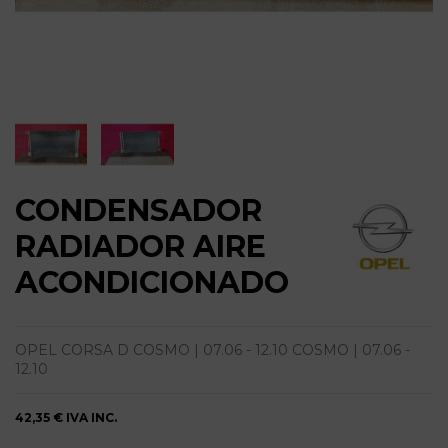
CONDENSADOR
RADIADOR AIRE
ACONDICIONADO
OPEL CORSA D COSMO | 07.06 - 12.10 COSMO | 07.06 -
12.10
42,35 €
IVA INC.