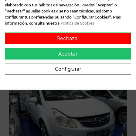
elaborado con tus hábitos de navegación. Puedes "Aceptar" o
"Rechazar" aquellas cookies que no sean técnicas, así como
configurar tus preferencias pulsando "Configurar Cookies". Más
información, consulta nuestra
Política de Cookies
Vehículo de origen
Rechazar
Aceptar
Configurar