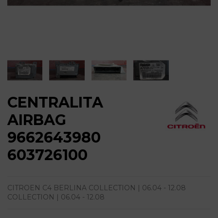
CENTRALITA
AIRBAG
9662643980
603726100
CITROEN C4 BERLINA COLLECTION | 06.04 - 12.08
COLLECTION | 06.04 - 12.08