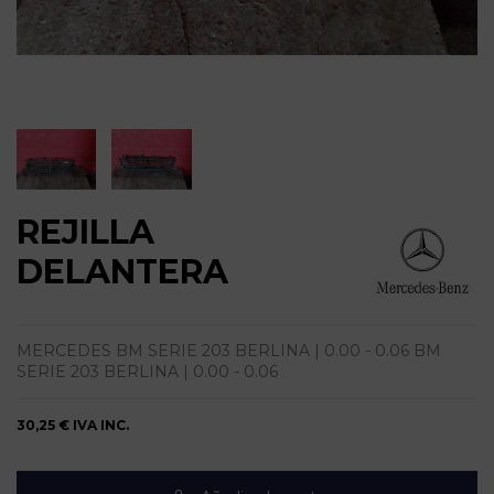
REJILLA
DELANTERA
MERCEDES BM SERIE 203 BERLINA | 0.00 - 0.06 BM
SERIE 203 BERLINA | 0.00 - 0.06
30,25 €
IVA INC.