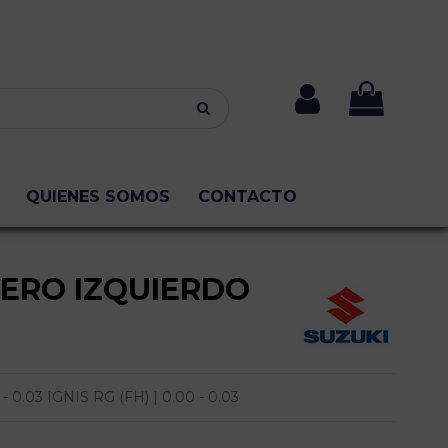
QUIENES SOMOS
CONTACTO
SERO IZQUIERDO
- 0.03 IGNIS RG (FH) | 0.00 - 0.03