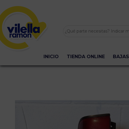
INICIO
TIENDA ONLINE
BAJAS