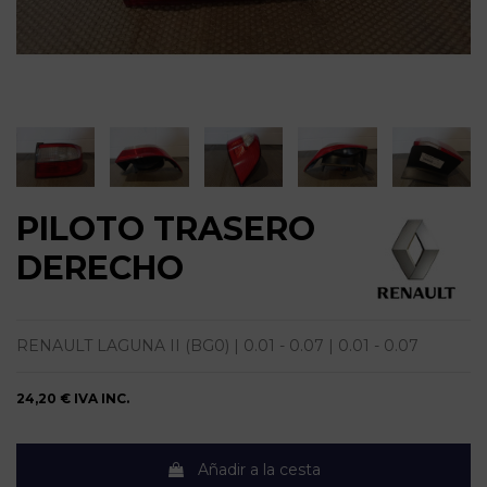
PILOTO TRASERO
DERECHO
RENAULT LAGUNA II (BG0) | 0.01 - 0.07 | 0.01 - 0.07
24,20 €
IVA INC.
Añadir a la cesta