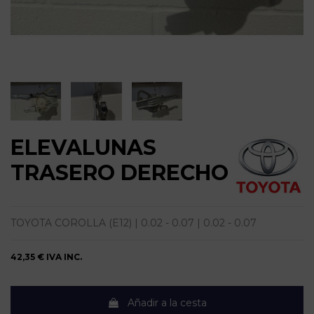
ELEVALUNAS
TRASERO DERECHO
TOYOTA COROLLA (E12) | 0.02 - 0.07 | 0.02 - 0.07
42,35 €
IVA INC.
Añadir a la cesta