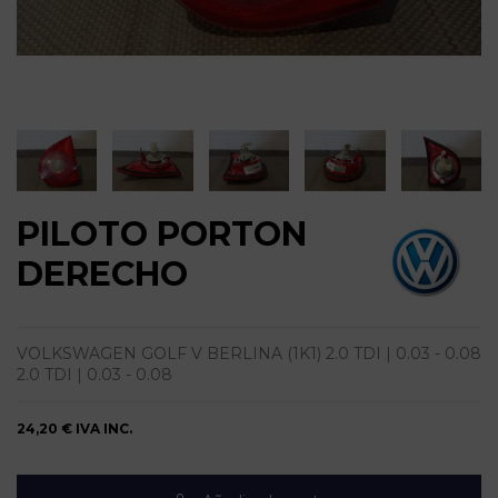
PILOTO PORTON
DERECHO
VOLKSWAGEN GOLF V BERLINA (1K1) 2.0 TDI | 0.03 - 0.08
2.0 TDI | 0.03 - 0.08
24,20 €
IVA INC.