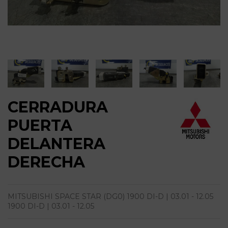
CERRADURA
PUERTA
DELANTERA
DERECHA
MITSUBISHI SPACE STAR (DG0) 1900 DI-D | 03.01 - 12.05
1900 DI-D | 03.01 - 12.05