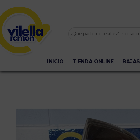
INICIO
TIENDA ONLINE
BAJAS