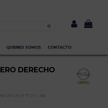
QUIENES SOMOS
CONTACTO
SERO DERECHO
V DTI CAT (Y 17 DT / LR6)