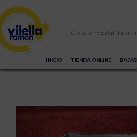
INICIO
TIENDA ONLINE
BAJAS