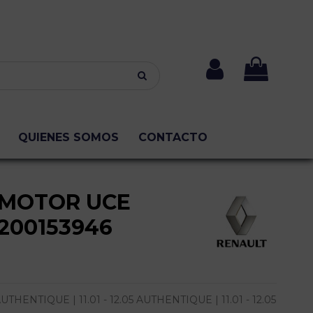
QUIENES SOMOS
CONTACTO
 MOTOR UCE
8200153946
HENTIQUE | 11.01 - 12.05 AUTHENTIQUE | 11.01 - 12.05