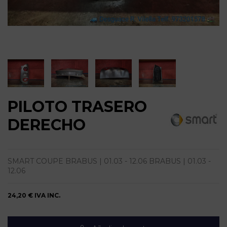
PILOTO TRASERO
DERECHO
SMART COUPE BRABUS | 01.03 - 12.06 BRABUS | 01.03 -
12.06
24,20 €
IVA INC.