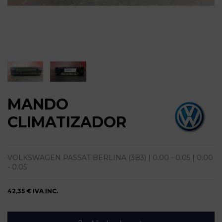
MANDO
CLIMATIZADOR
VOLKSWAGEN PASSAT BERLINA (3B3) | 0.00 - 0.05 | 0.00
- 0.05
42,35 €
IVA INC.