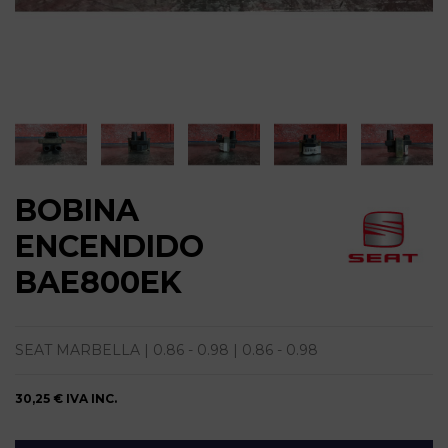
BOBINA
ENCENDIDO
BAE800EK
SEAT MARBELLA | 0.86 - 0.98 | 0.86 - 0.98
30,25 €
IVA INC.