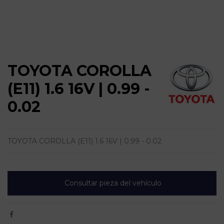
TOYOTA COROLLA
(E11) 1.6 16V | 0.99 -
0.02
TOYOTA COROLLA (E11) 1.6 16V | 0.99 - 0.02
Consultar pieza del vehículo