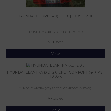
HYUNDAI COUPE (RD) 1.6 FX | 10.99 - 12.00
HYUNDAI COUPE (RD) 1.6 FX | 10.99 - 12.00
VFU
50073
View
HYUNDAI ELANTRA (XD) 2.0 CRDI COMFORT (4-PTAS.)
| 10.03 -...
HYUNDAI ELANTRA (XD) 2.0 CRDI COMFORT (4-PTAS.) |...
VFU
52792
View