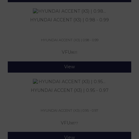
HYUNDAI ACCENT (X3) | 0.98 - 0.99
HYUNDAI ACCENT (X3) | 0.98 - 0.99
VFU
8611
View
HYUNDAI ACCENT (X3) | 0.95 - 0.97
HYUNDAI ACCENT (X3) | 0.95 - 0.97
VFU
9877
View