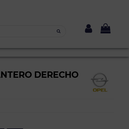
ANTERO DERECHO