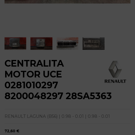
CENTRALITA
MOTOR UCE
0281010297
8200048297 28SA5363
RENAULT LAGUNA (B56) | 0.98 - 0.01 | 0.98 - 0.01
72,60 €