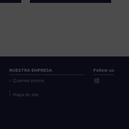
NUESTRA EMPRESA
Follow us
Quienes somos
Mapa do site