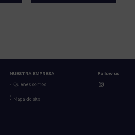
NUESTRA EMPRESA
Follow us
Quienes somos
Mapa do site