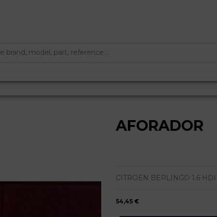
AFORADOR
CITROEN BERLINGO 1.6 HDI 
54,45 €