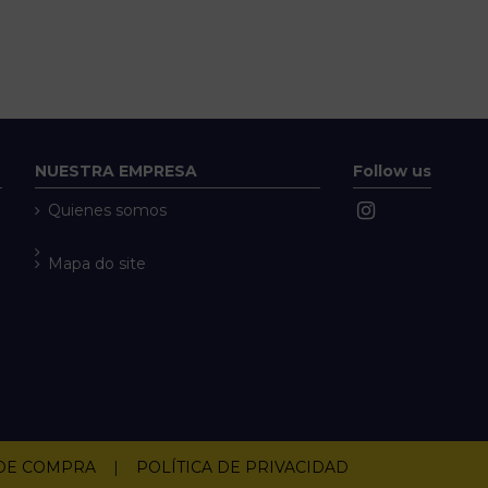
NUESTRA EMPRESA
Follow us
Quienes somos
Mapa do site
 DE COMPRA
|
POLÍTICA DE PRIVACIDAD