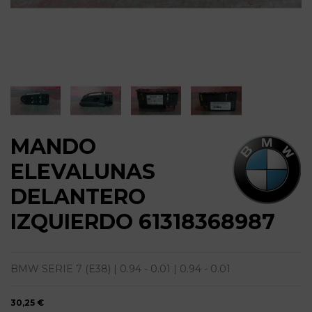
MANDO
ELEVALUNAS
DELANTERO
IZQUIERDO 61318368987
BMW SERIE 7 (E38) | 0.94 - 0.01 | 0.94 - 0.01
30,25 €