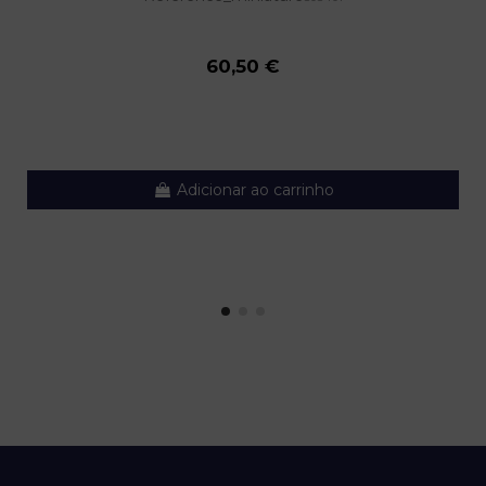
60,50 €
Adicionar ao carrinho