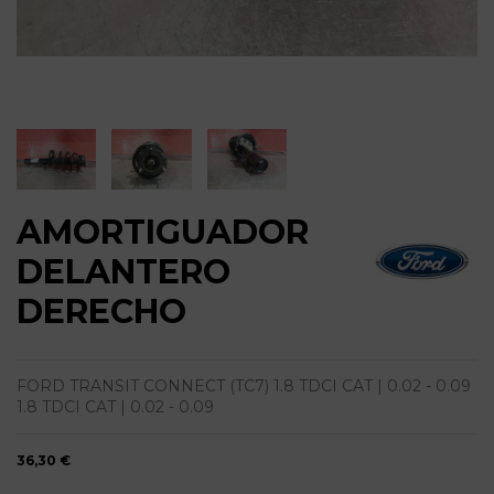
AMORTIGUADOR
DELANTERO
DERECHO
FORD TRANSIT CONNECT (TC7) 1.8 TDCI CAT | 0.02 - 0.09
1.8 TDCI CAT | 0.02 - 0.09
36,30 €