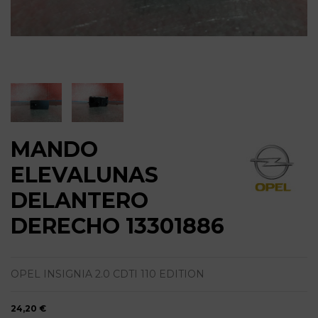
MANDO
ELEVALUNAS
DELANTERO
DERECHO 13301886
OPEL INSIGNIA 2.0 CDTI 110 EDITION
24,20 €