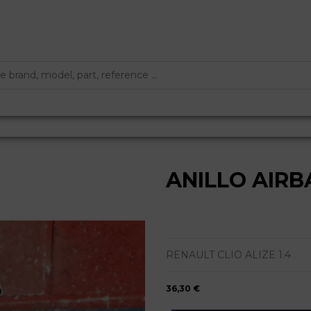
ANILLO AIRB
RENAULT CLIO ALIZE 1.4
36,30 €