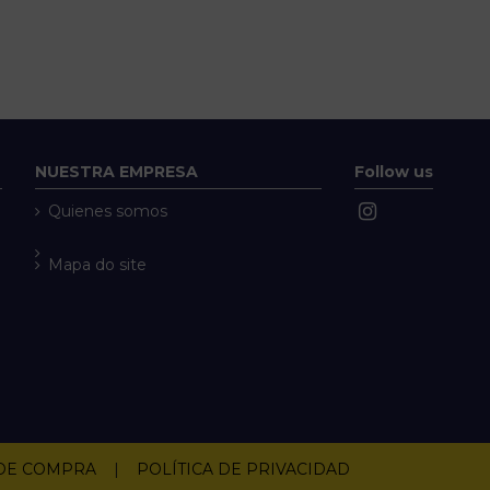
NUESTRA EMPRESA
Follow us
Quienes somos
Mapa do site
 DE COMPRA
|
POLÍTICA DE PRIVACIDAD