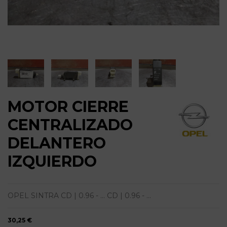
MOTOR CIERRE
CENTRALIZADO
DELANTERO
IZQUIERDO
OPEL SINTRA CD | 0.96 - ... CD | 0.96 - ...
30,25 €