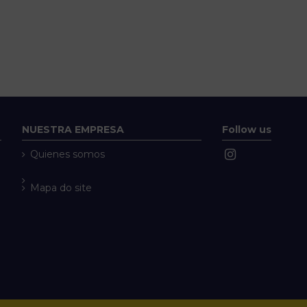
NUESTRA EMPRESA
Follow us
Quienes somos
Mapa do site