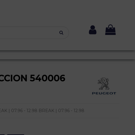
CCION 540006
| 07.96 - 12.98 BREAK | 07.96 - 12.98