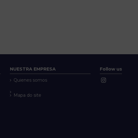
NUESTRA EMPRESA
Follow us
Quienes somos
Mapa do site