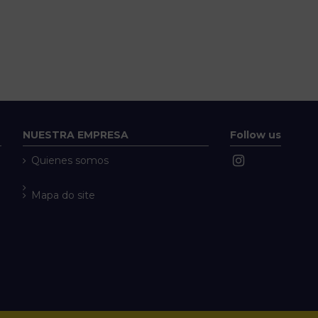
NUESTRA EMPRESA
Follow us
Quienes somos
Mapa do site