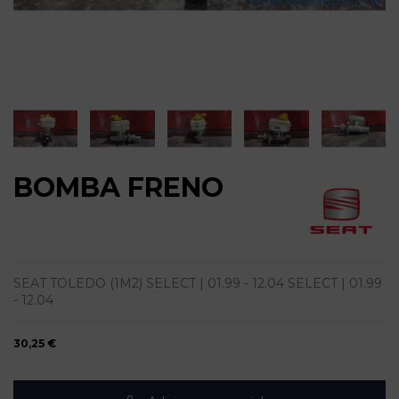
BOMBA FRENO
SEAT TOLEDO (1M2) SELECT | 01.99 - 12.04 SELECT | 01.99
- 12.04
30,25 €