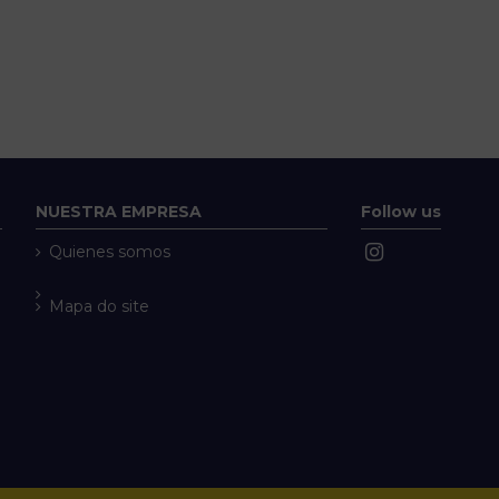
NUESTRA EMPRESA
Follow us
Quienes somos
Mapa do site