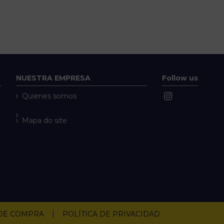
NUESTRA EMPRESA
Follow us
Quienes somos
Mapa do site
 DE COMPRA
|
POLÍTICA DE PRIVACIDAD