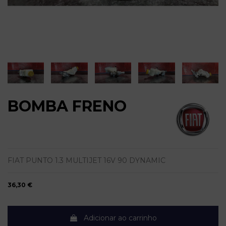
BOMBA FRENO
FIAT PUNTO 1.3 MULTIJET 16V 90 DYNAMIC
36,30 €
Adicionar ao carrinho