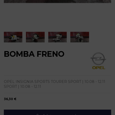
BOMBA FRENO
OPEL INSIGNIA SPORTS TOURER SPORT | 10.08 - 12.11
SPORT | 10.08 - 12.11
36,30 €