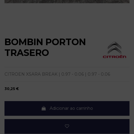
BOMBIN PORTON
TRASERO
CITROEN XSARA BREAK | 0.97 - 0.06 | 0.97 - 0.06
30,25 €
Adicionar ao carrinho