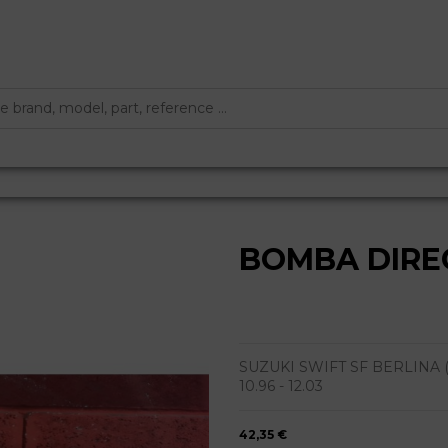
BOMBA DIRE
SUZUKI SWIFT SF BERLINA (MA) 
10.96 - 12.03
42,35 €