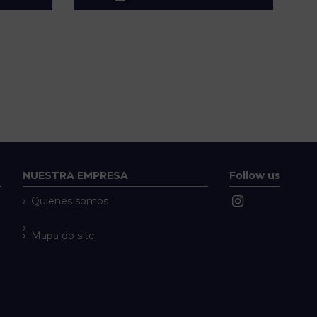
NUESTRA EMPRESA
Follow us
Quienes somos
Mapa do site