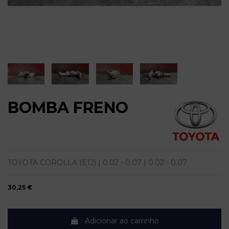
BOMBA FRENO
TOYOTA COROLLA (E12) | 0.02 - 0.07 | 0.02 - 0.07
30,25 €
Adicionar ao carrinho