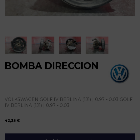
BOMBA DIRECCION
VOLKSWAGEN GOLF IV BERLINA (1J1) | 0.97 - 0.03 GOLF
IV BERLINA (1J1) | 0.97 - 0.03
42,35 €