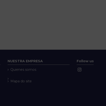
NUESTRA EMPRESA
Follow us
Quienes somos
Mapa do site